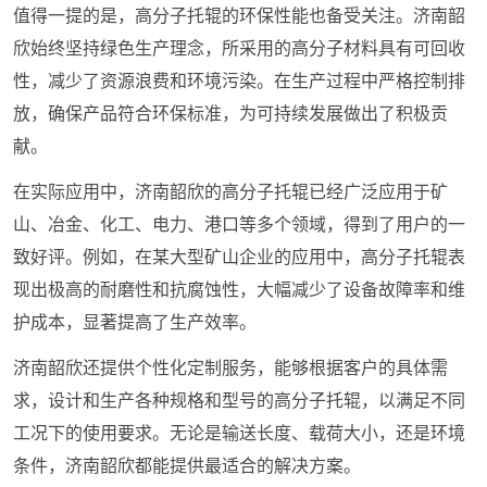
值得一提的是，高分子托辊的环保性能也备受关注。济南韶
欣始终坚持绿色生产理念，所采用的高分子材料具有可回收
性，减少了资源浪费和环境污染。在生产过程中严格控制排
放，确保产品符合环保标准，为可持续发展做出了积极贡
献。
在实际应用中，济南韶欣的高分子托辊已经广泛应用于矿
山、冶金、化工、电力、港口等多个领域，得到了用户的一
致好评。例如，在某大型矿山企业的应用中，高分子托辊表
现出极高的耐磨性和抗腐蚀性，大幅减少了设备故障率和维
护成本，显著提高了生产效率。
济南韶欣还提供个性化定制服务，能够根据客户的具体需
求，设计和生产各种规格和型号的高分子托辊，以满足不同
工况下的使用要求。无论是输送长度、载荷大小，还是环境
条件，济南韶欣都能提供最适合的解决方案。