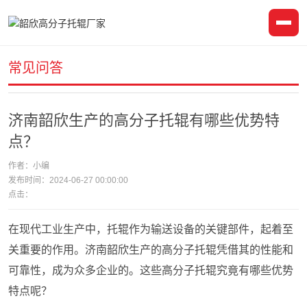
常见问答
济南韶欣生产的高分子托辊有哪些优势特
点？
作者：小编
发布时间：2024-06-27 00:00:00
点击：
在现代工业生产中，托辊作为输送设备的关键部件，起着至
关重要的作用。济南韶欣生产的高分子托辊凭借其的性能和
可靠性，成为众多企业的。这些高分子托辊究竟有哪些优势
特点呢？