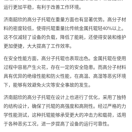
运行更加平稳，有利于改善工作环境。
济南韶欣的高分子托辊在重量方面也有显著优势。高分子材
料的密度较低，使得托辊重量比传统金属托辊轻40%以上。
这不仅减轻了设备的负载，降低了能耗，还使得安装和维护
更加便捷，大大提高了工作效率。
在安全性能方面，高分子托辊也表现出色。金属托辊在使用
过程中容易产生火花，存在一定的安全隐患。而高分子材料
具有优异的绝缘性能和防火性能，在高温、高湿等恶劣环境
下，能够有效避免火灾等安全事故的发生。
济南韶欣的高分子托辊在设计上也进行了优化，采用了独特
的结构设计，确保了托辊的高强度和高刚性。经过严格的力
学性能测试，这种托辊能够承受更大的冲击力和载荷，适用
于各种恶劣工况，进一步提高了设备的运行可靠性。