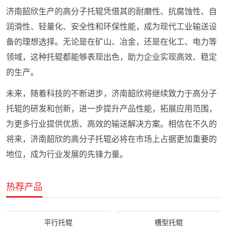
济南韶欣生产的高分子托辊凭借其的耐磨性、抗腐蚀性、自
润滑性、轻量化、安全性和环保性能，成为现代工业输送设
备的理想选择。无论是在矿山、冶金，还是在化工、电力等
领域，这种托辊都能够表现出色，助力企业实现高效、稳定
的生产。
未来，随着科技的不断进步，济南韶欣将继续致力于高分子
托辊的研发和创新，进一步提升产品性能，拓展应用范围，
为更多行业提供优质、高效的输送解决方案。相信在不久的
将来，济南韶欣的高分子托辊必将在市场上占据更加重要的
地位，成为行业发展的先锋力量。
热荐产品
平行托辊
槽型托辊