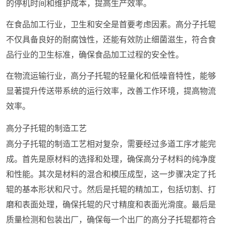
的停机时间和维护成本，提高生产效率。
在食品加工行业，卫生和安全是首要考虑因素。高分子托辊
不仅具备良好的耐腐蚀性，还能有效防止细菌滋生，符合食
品行业的卫生标准，确保食品加工过程的安全性。
在物流运输行业，高分子托辊的轻量化和低噪音特性，能够
显著提升传送带系统的运行效率，改善工作环境，提高物流
效率。
高分子托辊的制造工艺
高分子托辊的制造工艺相对复杂，需要经过多道工序才能完
成。首先是原材料的选择和处理，确保高分子材料的纯净度
和性能。其次是材料的混合和模压成型，这一步骤决定了托
辊的基本形状和尺寸。然后是托辊的精加工，包括切割、打
磨和表面处理，确保托辊的尺寸精度和表面光滑度。最后是
质量检测和包装出厂，确保每一个出厂的高分子托辊都符合