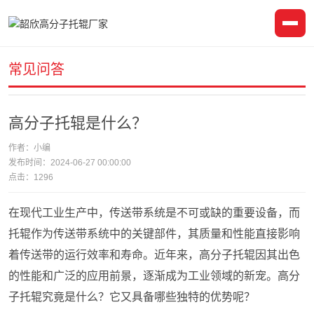
常见问答
高分子托辊是什么？
作者：小编
发布时间：2024-06-27 00:00:00
点击：
1296
在现代工业生产中，传送带系统是不可或缺的重要设备，而
托辊作为传送带系统中的关键部件，其质量和性能直接影响
着传送带的运行效率和寿命。近年来，高分子托辊因其出色
的性能和广泛的应用前景，逐渐成为工业领域的新宠。高分
子托辊究竟是什么？它又具备哪些独特的优势呢？