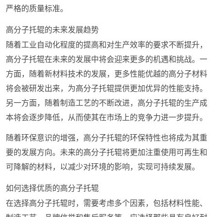
严格的质量标准。
高分子托辊的未来发展趋势
随着工业自动化程度的提高和对生产效率的要求不断提升，
高分子托辊在未来的发展中将会迎来更多的机遇和挑战。一
方面，随着新材料技术的发展，更多性能优越的高分子材料
将会被研发出来，为高分子托辊提供更加优异的性能支持。
另一方面，随着制造工艺的不断改进，高分子托辊的生产成
本将会逐步降低，从而使其在市场上的竞争力进一步提升。
随着环保意识的增强，高分子托辊的环保特性也将成为其重
要的发展方向。未来的高分子托辊将更加注重使用可再生和
可降解的材料，以减少对环境的影响，实现可持续发展。
如何选择优质的高分子托辊
在选择高分子托辊时，需要考虑多个因素，包括材料性能、