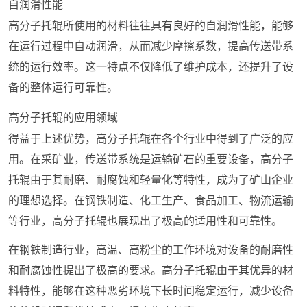
自润滑性能
高分子托辊所使用的材料往往具有良好的自润滑性能，能够
在运行过程中自动润滑，从而减少摩擦系数，提高传送带系
统的运行效率。这一特点不仅降低了维护成本，还提升了设
备的整体运行可靠性。
高分子托辊的应用领域
得益于上述优势，高分子托辊在各个行业中得到了广泛的应
用。在采矿业，传送带系统是运输矿石的重要设备，高分子
托辊由于其耐磨、耐腐蚀和轻量化等特性，成为了矿山企业
的理想选择。在钢铁制造、化工生产、食品加工、物流运输
等行业，高分子托辊也展现出了极高的适用性和可靠性。
在钢铁制造行业，高温、高粉尘的工作环境对设备的耐磨性
和耐腐蚀性提出了极高的要求。高分子托辊由于其优异的材
料特性，能够在这种恶劣环境下长时间稳定运行，减少设备