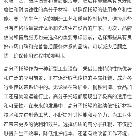
制造工艺、品牌信誉和售后服务等。应选择那些具有良好耐
磨性和耐腐蚀性的高分子材料，以确保托辊的使用寿命和性
能。要了解生产厂家的制造工艺和质量控制措施，选择那些
具有严格质量管理体系和先进生产设备的厂家。再次，品牌
信誉和售后服务也是选择的重要考虑因素，选择那些具有良
好市场口碑和完善售后服务体系的品牌，可以减少后顾之
忧，确保使用过程中的顺利。
高分子托辊作为一种新型工业设备，凭借其独特的性能优势
和广泛的应用前景，正在逐渐取代传统的金属托辊，成为各
行业传送带系统中的。无论是在采矿业、钢铁制造、食品加
工还是物流运输行业，高分子托辊都展现出了极高的适用性
和可靠性。在未来的发展中，高分子托辊将继续依托新材料
技术和先进制造工艺，不断提升其性能和竞争力，为工业生
产带来更多的便利和效益。选择优质的高分子托辊，不仅能
够提升生产效率，降低维护成本，还能有效改善工作环境，