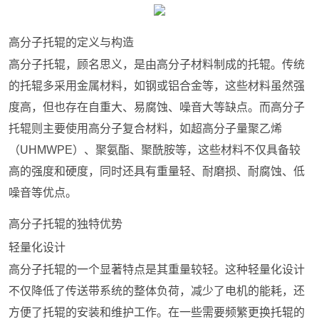
高分子托辊的定义与构造
高分子托辊，顾名思义，是由高分子材料制成的托辊。传统
的托辊多采用金属材料，如钢或铝合金等，这些材料虽然强
度高，但也存在自重大、易腐蚀、噪音大等缺点。而高分子
托辊则主要使用高分子复合材料，如超高分子量聚乙烯
（UHMWPE）、聚氨酯、聚酰胺等，这些材料不仅具备较
高的强度和硬度，同时还具有重量轻、耐磨损、耐腐蚀、低
噪音等优点。
高分子托辊的独特优势
轻量化设计
高分子托辊的一个显著特点是其重量较轻。这种轻量化设计
不仅降低了传送带系统的整体负荷，减少了电机的能耗，还
方便了托辊的安装和维护工作。在一些需要频繁更换托辊的