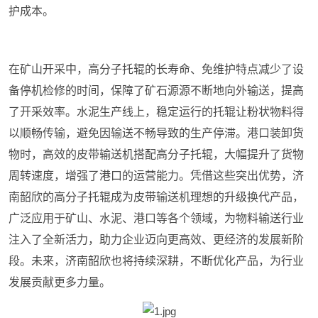
护成本。
在矿山开采中，高分子托辊的长寿命、免维护特点减少了设
备停机检修的时间，保障了矿石源源不断地向外输送，提高
了开采效率。水泥生产线上，稳定运行的托辊让粉状物料得
以顺畅传输，避免因输送不畅导致的生产停滞。港口装卸货
物时，高效的皮带输送机搭配高分子托辊，大幅提升了货物
周转速度，增强了港口的运营能力。凭借这些突出优势，济
南韶欣的高分子托辊成为皮带输送机理想的升级换代产品，
广泛应用于矿山、水泥、港口等各个领域，为物料输送行业
注入了全新活力，助力企业迈向更高效、更经济的发展新阶
段。未来，济南韶欣也将持续深耕，不断优化产品，为行业
发展贡献更多力量。