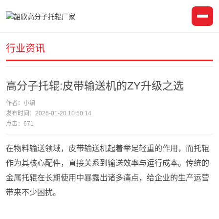
行业资讯
高分子托辊:皮带输送机的ZY升级之选
作者：小编
发布时间：2025-01-20 10:50:14
点击：
671
在物料输送领域，皮带输送机起着举足轻重的作用，而托辊
作为其核心配件，直接关系到输送效率与运行成本。传统的
金属托辊在长期使用中暴露出诸多痛点，给企业的生产运营
带来不少困扰。