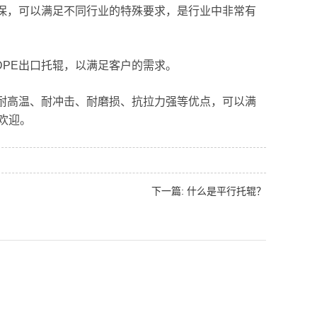
环保，可以满足不同行业的特殊要求，是行业中非常有
DPE出口托辊，以满足客户的需求。
、耐高温、耐冲击、耐磨损、抗拉力强等优点，可以满
欢迎。
下一篇: 什么是平行托辊？