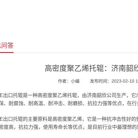
见问答
高密度聚乙烯托辊：济南韶欣
作者：小编
发布时间：2023-02-10 13
PE出口托辊是一种高密度聚乙烯托辊，由济南韶欣公司生产，
保、耐腐蚀、耐高温、耐冲击、耐磨损、抗拉力强等优点，在行
PE出口托辊的主要原料是高密度聚乙烯，它是一种抗冲击性好
密度高，抗拉力强，使用寿命长等优点，是目前行业中最理想的